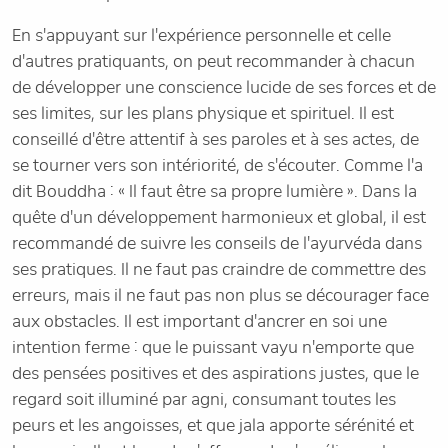
En s'appuyant sur l'expérience personnelle et celle
d'autres pratiquants, on peut recommander à chacun
de développer une conscience lucide de ses forces et de
ses limites, sur les plans physique et spirituel. Il est
conseillé d'être attentif à ses paroles et à ses actes, de
se tourner vers son intériorité, de s'écouter. Comme l'a
dit Bouddha : « Il faut être sa propre lumière ». Dans la
quête d'un développement harmonieux et global, il est
recommandé de suivre les conseils de l'ayurvéda dans
ses pratiques. Il ne faut pas craindre de commettre des
erreurs, mais il ne faut pas non plus se décourager face
aux obstacles. Il est important d'ancrer en soi une
intention ferme : que le puissant vayu n'emporte que
des pensées positives et des aspirations justes, que le
regard soit illuminé par agni, consumant toutes les
peurs et les angoisses, et que jala apporte sérénité et