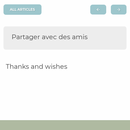
ALL ARTICLES
Partager avec des amis
Thanks and wishes