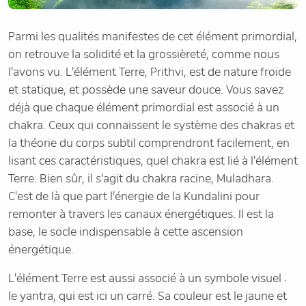
Parmi les qualités manifestes de cet élément primordial,
on retrouve la solidité et la grossièreté, comme nous
l'avons vu. L'élément Terre, Prithvi, est de nature froide
et statique, et possède une saveur douce. Vous savez
déjà que chaque élément primordial est associé à un
chakra. Ceux qui connaissent le système des chakras et
la théorie du corps subtil comprendront facilement, en
lisant ces caractéristiques, quel chakra est lié à l'élément
Terre. Bien sûr, il s'agit du chakra racine, Muladhara.
C'est de là que part l'énergie de la Kundalini pour
remonter à travers les canaux énergétiques. Il est la
base, le socle indispensable à cette ascension
énergétique.
L'élément Terre est aussi associé à un symbole visuel :
le yantra, qui est ici un carré. Sa couleur est le jaune et