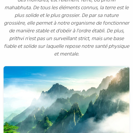
mahabhuta. De tous les éléments connus, la terre est le
plus solide et le plus grossier. De par sa nature
grossière, elle permet à notre organisme de fonctionner
de manière stable et d'obéir à l'ordre établi. De plus,
prithvi n'est pas un surveillant strict, mais une base
fiable et solide sur laquelle repose notre santé physique
et mentale.