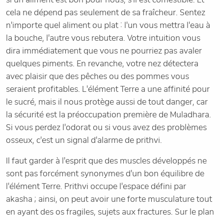
cela ne dépend pas seulement de sa fraîcheur. Sentez
n'importe quel aliment ou plat : l'un vous mettra l'eau à
la bouche, l'autre vous rebutera. Votre intuition vous
dira immédiatement que vous ne pourriez pas avaler
quelques piments. En revanche, votre nez détectera
avec plaisir que des pêches ou des pommes vous
seraient profitables. L'élément Terre a une affinité pour
le sucré, mais il nous protège aussi de tout danger, car
la sécurité est la préoccupation première de Muladhara.
Si vous perdez l'odorat ou si vous avez des problèmes
osseux, c'est un signal d'alarme de prithvi.
Il faut garder à l'esprit que des muscles développés ne
sont pas forcément synonymes d'un bon équilibre de
l'élément Terre. Prithvi occupe l'espace défini par
akasha ; ainsi, on peut avoir une forte musculature tout
en ayant des os fragiles, sujets aux fractures. Sur le plan