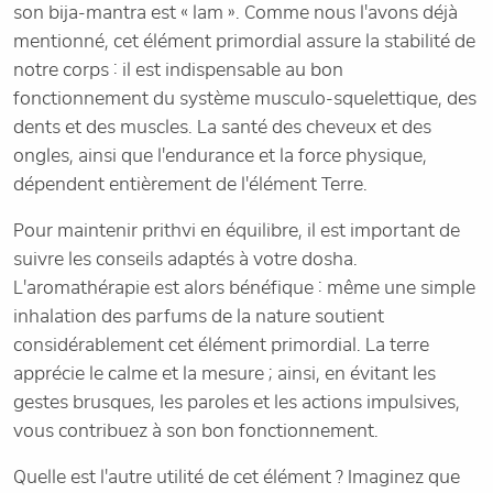
son bija-mantra est « lam ». Comme nous l'avons déjà
mentionné, cet élément primordial assure la stabilité de
notre corps : il est indispensable au bon
fonctionnement du système musculo-squelettique, des
dents et des muscles. La santé des cheveux et des
ongles, ainsi que l'endurance et la force physique,
dépendent entièrement de l'élément Terre.
Pour maintenir prithvi en équilibre, il est important de
suivre les conseils adaptés à votre dosha.
L'aromathérapie est alors bénéfique : même une simple
inhalation des parfums de la nature soutient
considérablement cet élément primordial. La terre
apprécie le calme et la mesure ; ainsi, en évitant les
gestes brusques, les paroles et les actions impulsives,
vous contribuez à son bon fonctionnement.
Quelle est l'autre utilité de cet élément ? Imaginez que