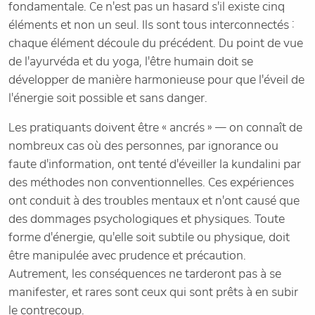
fondamentale. Ce n'est pas un hasard s'il existe cinq
éléments et non un seul. Ils sont tous interconnectés :
chaque élément découle du précédent. Du point de vue
de l'ayurvéda et du yoga, l'être humain doit se
développer de manière harmonieuse pour que l'éveil de
l'énergie soit possible et sans danger.
Les pratiquants doivent être « ancrés » — on connaît de
nombreux cas où des personnes, par ignorance ou
faute d'information, ont tenté d'éveiller la kundalini par
des méthodes non conventionnelles. Ces expériences
ont conduit à des troubles mentaux et n'ont causé que
des dommages psychologiques et physiques. Toute
forme d'énergie, qu'elle soit subtile ou physique, doit
être manipulée avec prudence et précaution.
Autrement, les conséquences ne tarderont pas à se
manifester, et rares sont ceux qui sont prêts à en subir
le contrecoup.