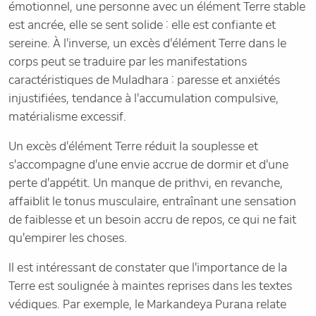
émotionnel, une personne avec un élément Terre stable
est ancrée, elle se sent solide : elle est confiante et
sereine. À l'inverse, un excès d'élément Terre dans le
corps peut se traduire par les manifestations
caractéristiques de Muladhara : paresse et anxiétés
injustifiées, tendance à l'accumulation compulsive,
matérialisme excessif.
Un excès d'élément Terre réduit la souplesse et
s'accompagne d'une envie accrue de dormir et d'une
perte d'appétit. Un manque de prithvi, en revanche,
affaiblit le tonus musculaire, entraînant une sensation
de faiblesse et un besoin accru de repos, ce qui ne fait
qu'empirer les choses.
Il est intéressant de constater que l'importance de la
Terre est soulignée à maintes reprises dans les textes
védiques. Par exemple, le Markandeya Purana relate