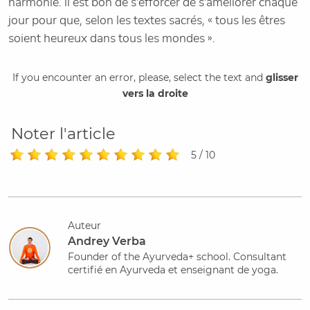
harmonie. Il est bon de s'efforcer de s'améliorer chaque
jour pour que, selon les textes sacrés, « tous les êtres
soient heureux dans tous les mondes ».
If you encounter an error, please, select the text and
glisser
vers la droite
Noter l'article
5 / 10
Auteur
Andrey Verba
Founder of the Ayurveda+ school. Consultant
certifié en Ayurveda et enseignant de yoga.