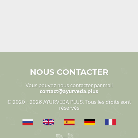
NOUS CONTACTER
Vous pouvez nous contacter par mail
contact@ayurveda.plus
© 2020 - 2026 AYURVEDA PLUS. Tous les droits sont
réservés